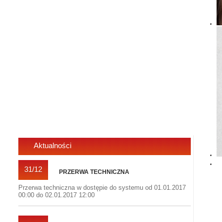
Aktualności
31/12
PRZERWA TECHNICZNA
Przerwa techniczna w dostępie do systemu od 01.01.2017
00:00 do 02.01.2017 12:00